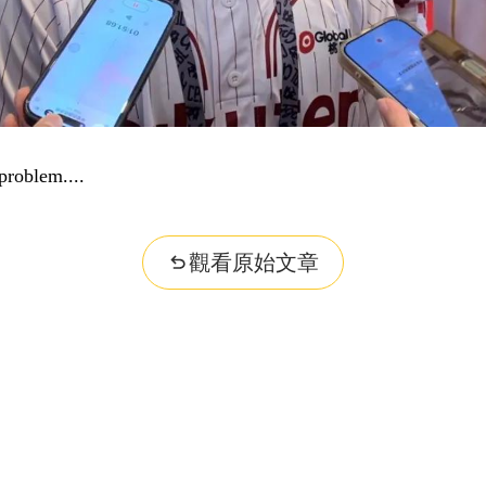
problem...
觀看原始文章