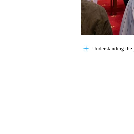
Understanding the 