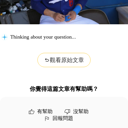
Thinking about your question...
觀看原始文章
你覺得這篇文章有幫助嗎？
有幫助
沒幫助
回報問題