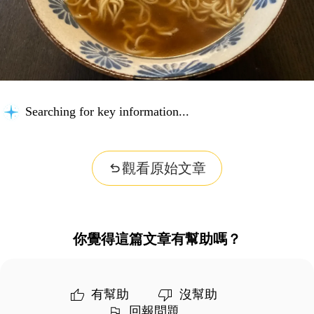
Searching for key information...
觀看原始文章
你覺得這篇文章有幫助嗎？
有幫助
沒幫助
回報問題