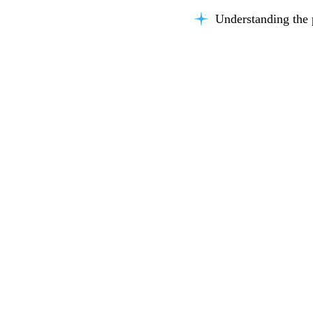
Understanding the 