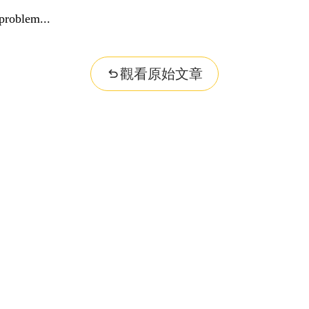
problem...
觀看原始文章