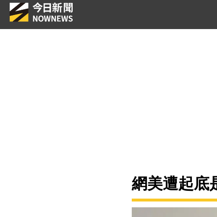
網美遭起底