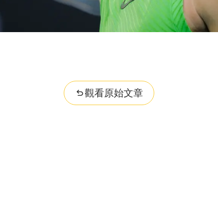
觀看原始文章