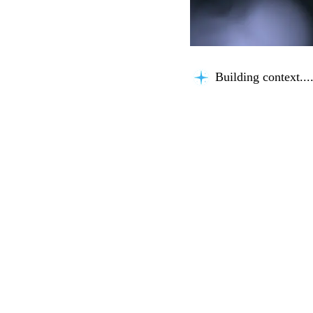
Building context...