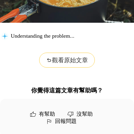
Understanding the problem...
觀看原始文章
你覺得這篇文章有幫助嗎？
有幫助
沒幫助
回報問題