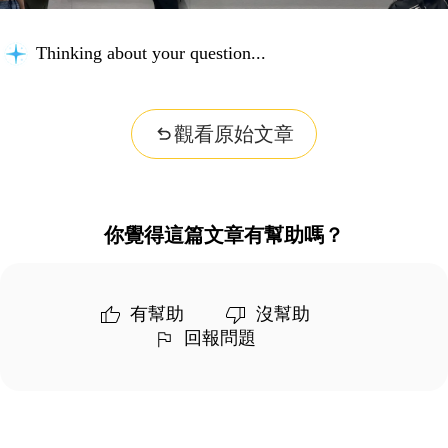
Thinking about your question...
觀看原始文章
你覺得這篇文章有幫助嗎？
有幫助
沒幫助
回報問題