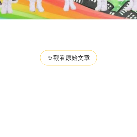
觀看原始文章