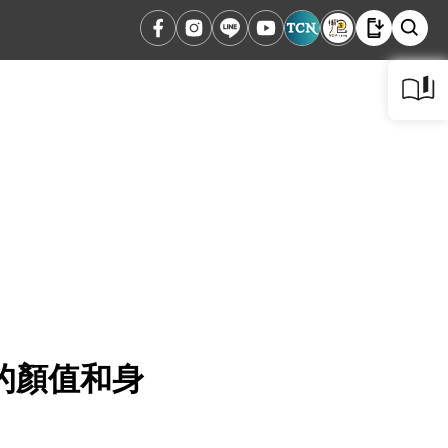
的顏值和身