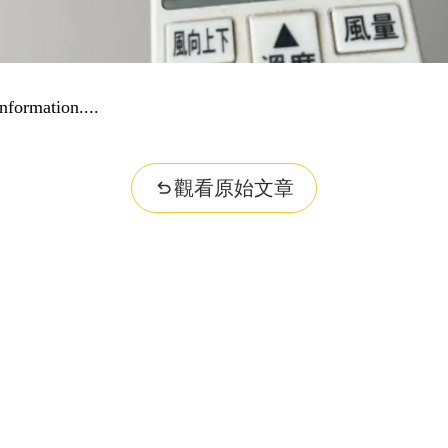
nformation...
觀看原始文章