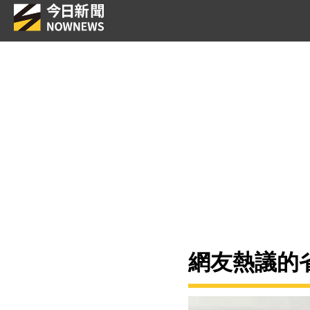
網友熱議的