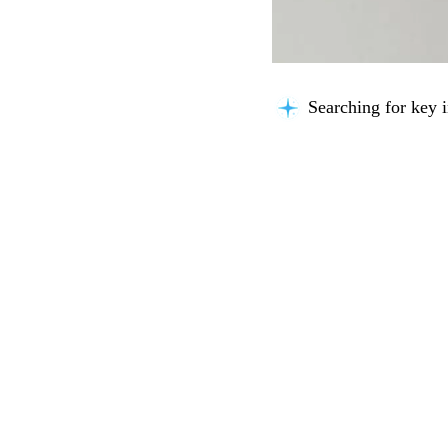
Searching for key i