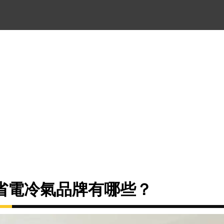
省電冷氣品牌有哪些？