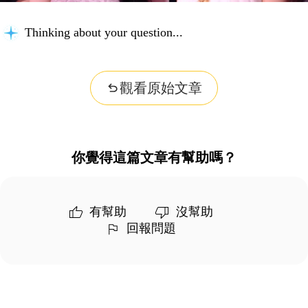
Thinking about your question...
觀看原始文章
你覺得這篇文章有幫助嗎？
有幫助
沒幫助
回報問題