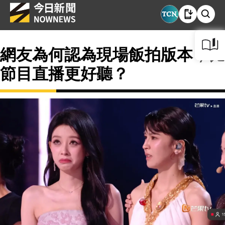
網友為何認為現場飯拍版本，比
節目直播更好聽？