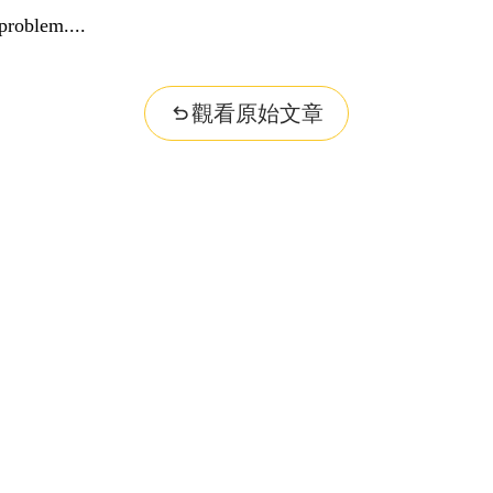
problem...
觀看原始文章