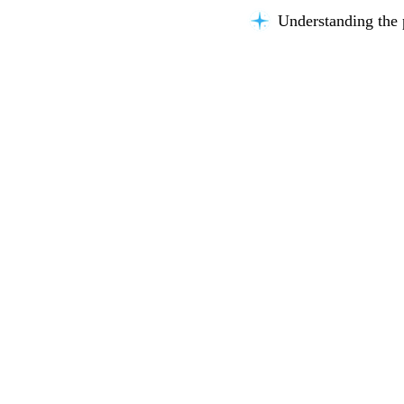
Understanding the 