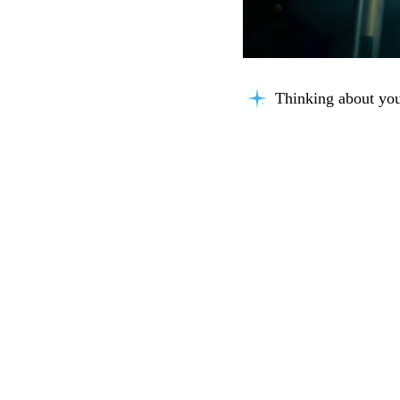
Thinking about you