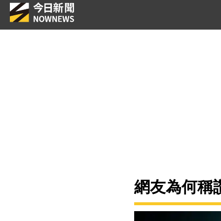
網友為何稱