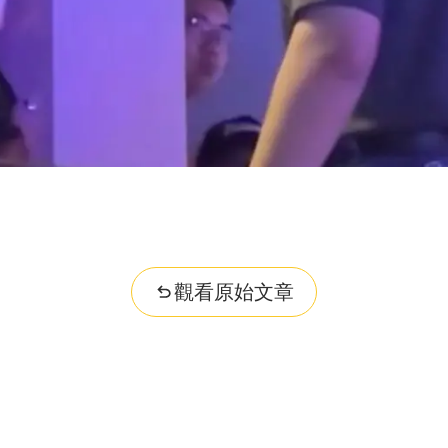
觀看原始文章