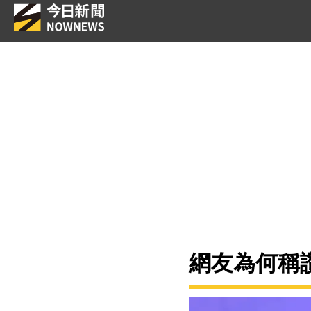
網友為何稱