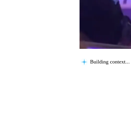
Building context...