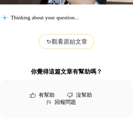
Thinking about your question...
觀看原始文章
你覺得這篇文章有幫助嗎？
有幫助
沒幫助
回報問題