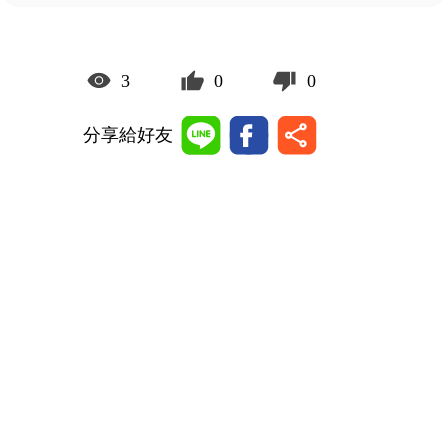
3
0
0
分享給好友