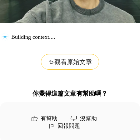
Building context...
觀看原始文章
你覺得這篇文章有幫助嗎？
有幫助
沒幫助
回報問題