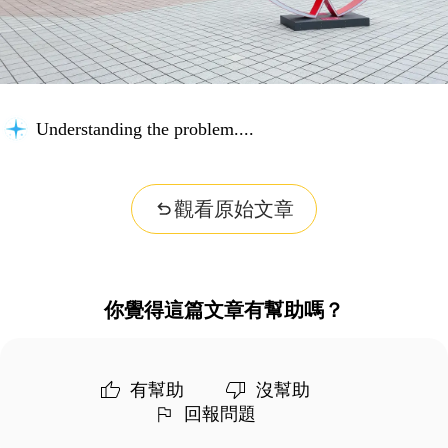
Understanding the problem...
觀看原始文章
你覺得這篇文章有幫助嗎？
有幫助
沒幫助
回報問題