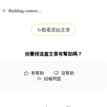
Building context...
觀看原始文章
你覺得這篇文章有幫助嗎？
有幫助
沒幫助
回報問題