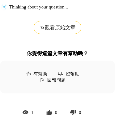
Thinking about your question...
觀看原始文章
你覺得這篇文章有幫助嗎？
有幫助
沒幫助
回報問題
1
0
0