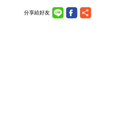
分享給好友