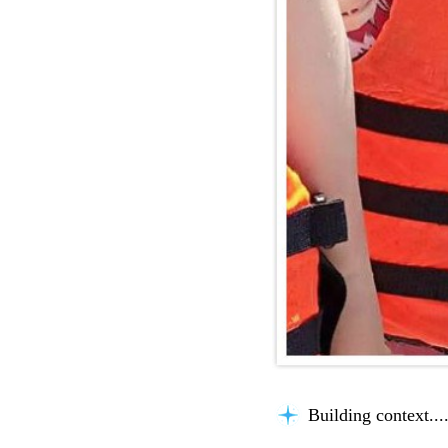
Understanding the 