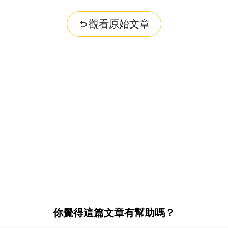
觀看原始文章
你覺得這篇文章有幫助嗎？