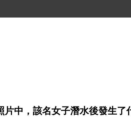
照片中，該名女子潛水後發生了