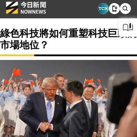
綠色科技將如何重塑科技巨頭的
市場地位？