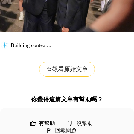
Building context...
觀看原始文章
你覺得這篇文章有幫助嗎？
有幫助
沒幫助
回報問題