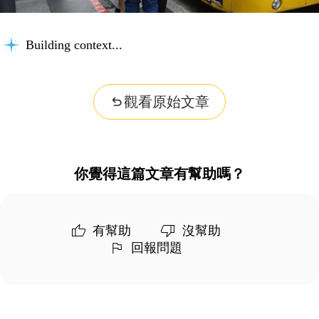
Building context...
觀看原始文章
你覺得這篇文章有幫助嗎？
有幫助
沒幫助
回報問題