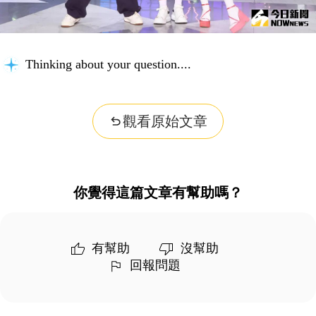
Thinking about your question...
觀看原始文章
你覺得這篇文章有幫助嗎？
有幫助
沒幫助
回報問題