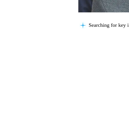
Searching for key i