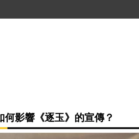
如何影響《逐玉》的宣傳？