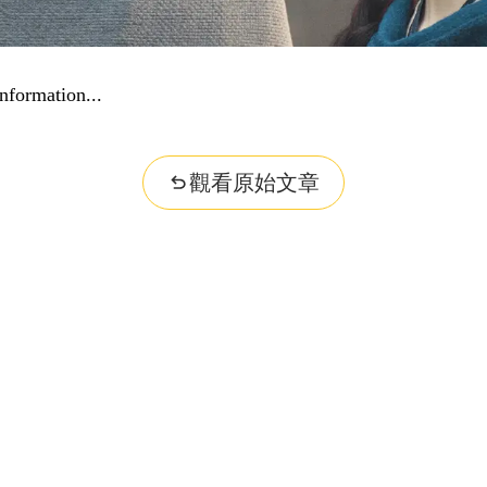
nformation...
觀看原始文章