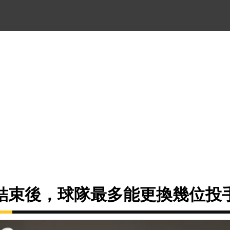
結束後，球隊最多能更換幾位投