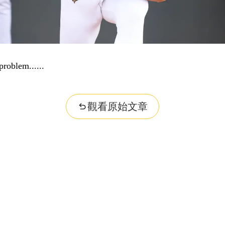
problem...
觀看原始文章