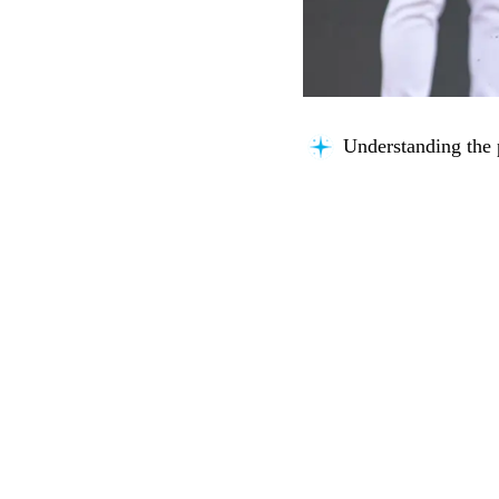
Understanding the 