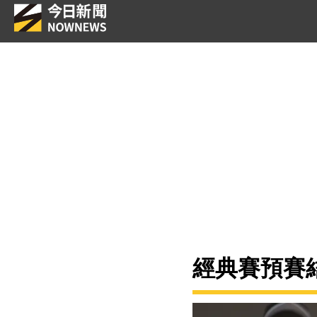
經典賽預賽