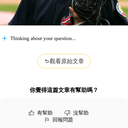
Thinking about your question...
觀看原始文章
你覺得這篇文章有幫助嗎？
有幫助
沒幫助
回報問題