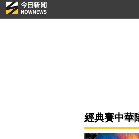
經典賽中華