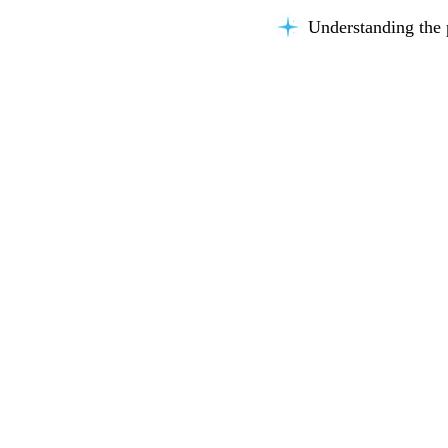
Understanding the 