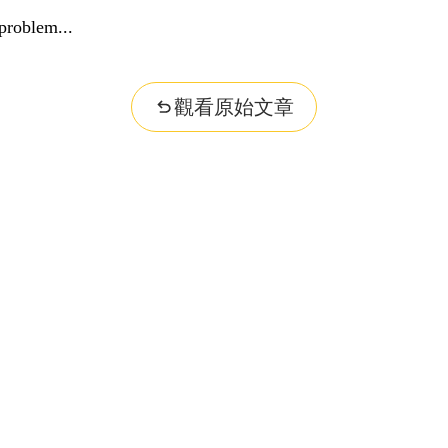
problem...
觀看原始文章