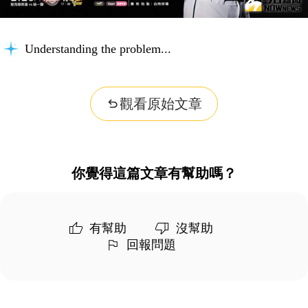
Understanding the problem...
觀看原始文章
你覺得這篇文章有幫助嗎？
有幫助
沒幫助
回報問題