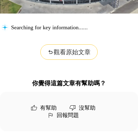
Searching for key information...
觀看原始文章
你覺得這篇文章有幫助嗎？
有幫助
沒幫助
回報問題