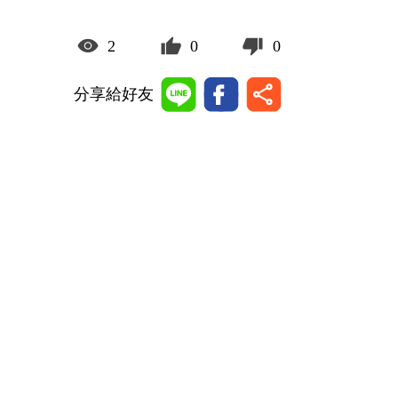
2
0
0
分享給好友