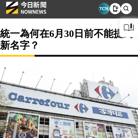
統一為何在6月30日前不能提到
新名字？