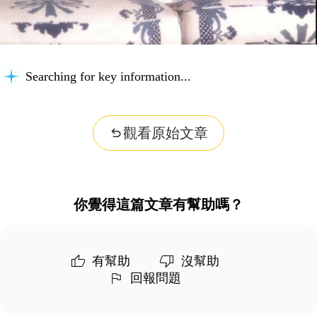
Searching for key information...
觀看原始文章
你覺得這篇文章有幫助嗎？
有幫助
沒幫助
回報問題