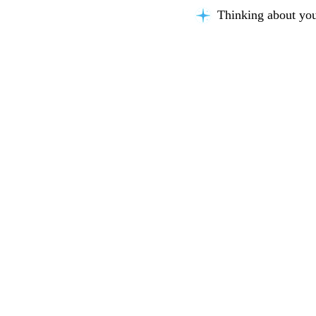
Thinking about you