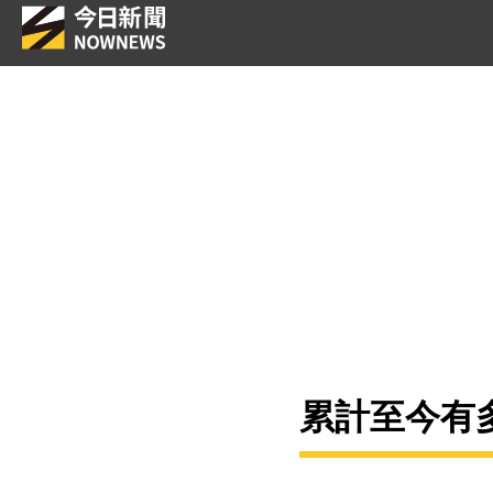
累計至今有