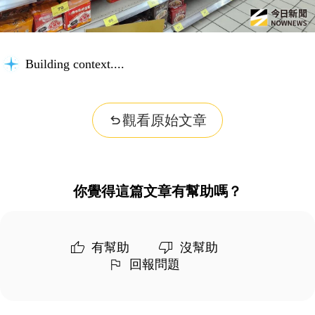
Building context...
觀看原始文章
你覺得這篇文章有幫助嗎？
有幫助
沒幫助
回報問題