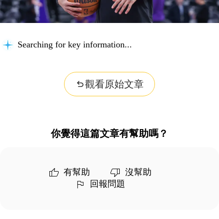
Searching for key information...
觀看原始文章
你覺得這篇文章有幫助嗎？
有幫助
沒幫助
回報問題