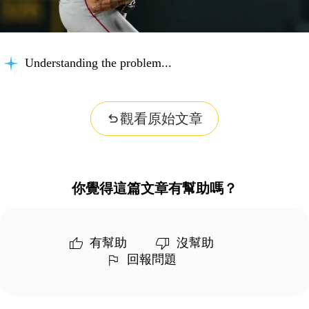
Understanding the problem...
觀看原始文章
你覺得這篇文章有幫助嗎？
有幫助
沒幫助
回報問題