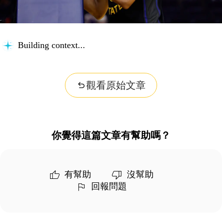
Building context...
觀看原始文章
你覺得這篇文章有幫助嗎？
有幫助
沒幫助
回報問題