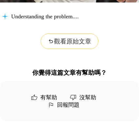
Understanding the problem...
觀看原始文章
你覺得這篇文章有幫助嗎？
有幫助
沒幫助
回報問題