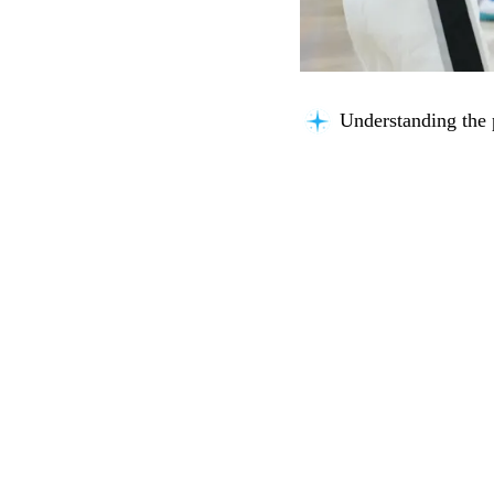
Understanding the 