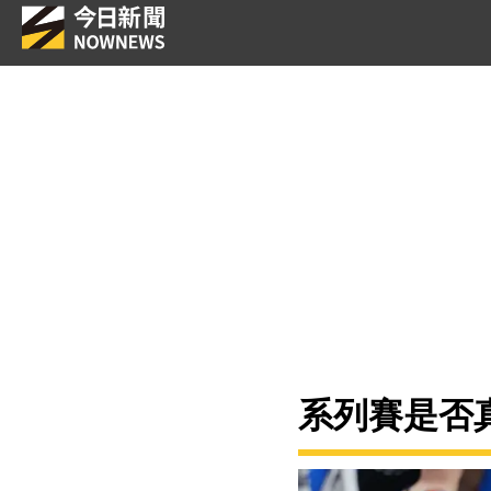
系列賽是否