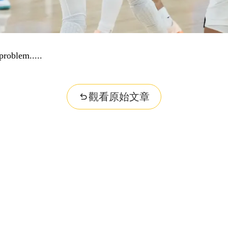
problem...
觀看原始文章