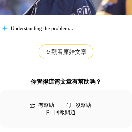
Understanding the problem...
觀看原始文章
你覺得這篇文章有幫助嗎？
有幫助
沒幫助
回報問題