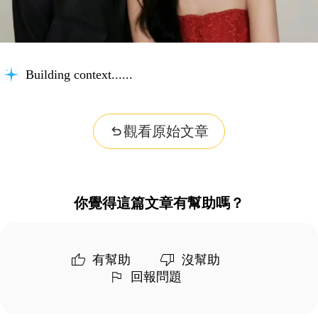
Building context...
觀看原始文章
你覺得這篇文章有幫助嗎？
有幫助
沒幫助
回報問題