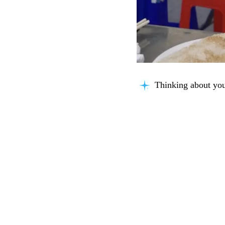
Thinking about you