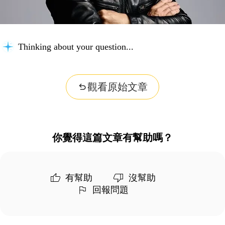
Thinking about your question...
觀看原始文章
你覺得這篇文章有幫助嗎？
有幫助
沒幫助
回報問題