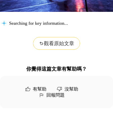
Searching for key information...
觀看原始文章
你覺得這篇文章有幫助嗎？
有幫助
沒幫助
回報問題