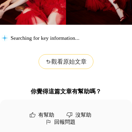
Searching for key information...
觀看原始文章
你覺得這篇文章有幫助嗎？
有幫助
沒幫助
回報問題