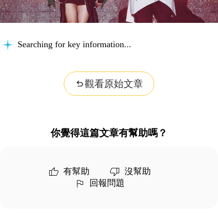
Searching for key information...
觀看原始文章
你覺得這篇文章有幫助嗎？
有幫助
沒幫助
回報問題