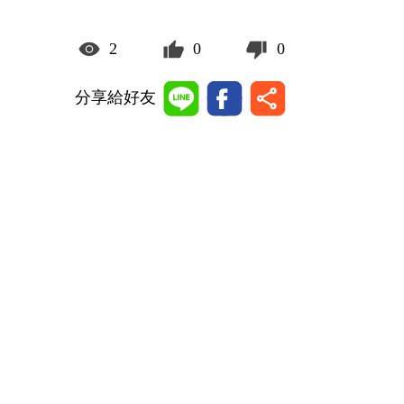
2
0
0
分享給好友