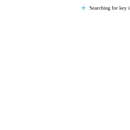
Searching for key i