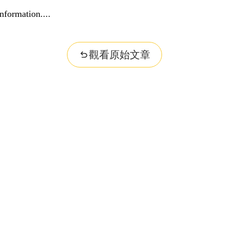
nformation...
觀看原始文章