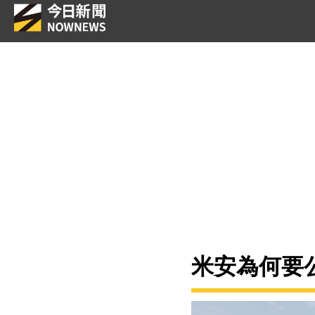
米安為何要