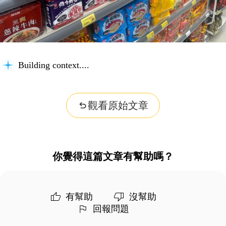
Building context...
觀看原始文章
你覺得這篇文章有幫助嗎？
有幫助
沒幫助
回報問題