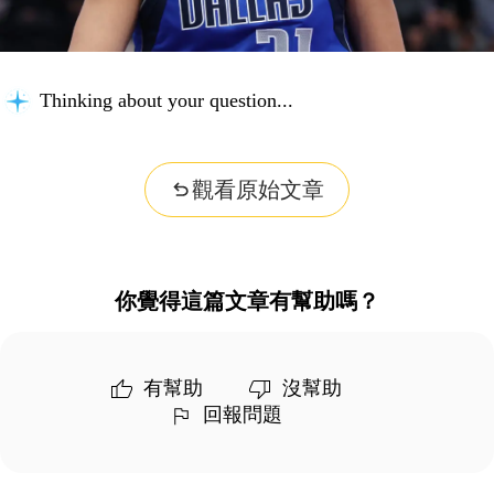
Thinking about your question...
觀看原始文章
你覺得這篇文章有幫助嗎？
有幫助
沒幫助
回報問題