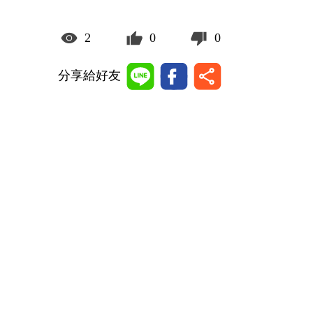
2
0
0
分享給好友