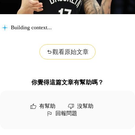
Building context...
觀看原始文章
你覺得這篇文章有幫助嗎？
有幫助
沒幫助
回報問題