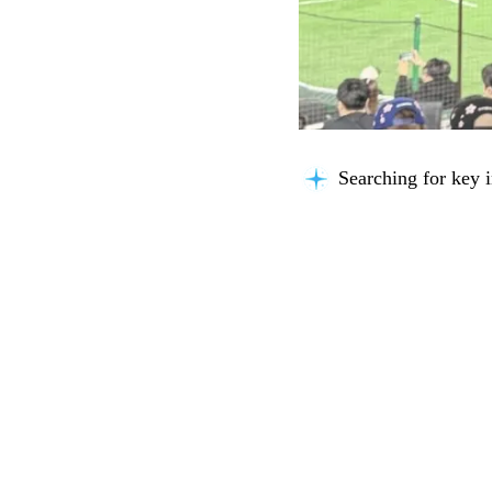
Searching for key i