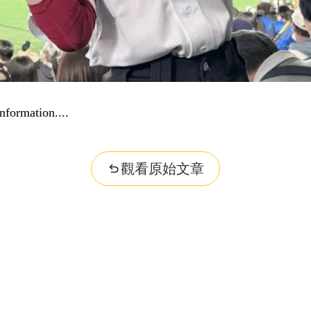
nformation...
觀看原始文章