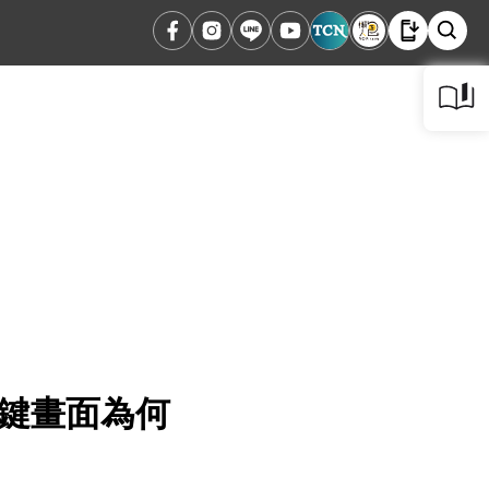
關鍵畫面為何