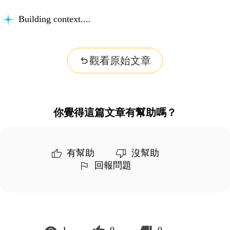
Building context...
觀看原始文章
你覺得這篇文章有幫助嗎？
有幫助
沒幫助
回報問題